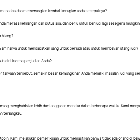
us mencoba dan memenangkan kembali kerugian anda secepatnya?
Anda merasa kehilangan dan putus asa, dan perlu untuk berjudi lagi sesegera mungkin
 hilang?
jam hanya untuk mendapatkan uang untuk berjudi atau untuk membayar utang judi?
uh diri karena perjudian Anda?
tanyaan tersebut, semakin besar kemungkinan Anda memiliki masalah judi yang ser
k jarang menghabiskan lebih dari anggaran mereka dalam beberapa waktu. Kami men
n terjangkau.
etcoin. Kami melakukan pemeriksaan untuk memastikan bahwa tidak ada orang di bawa