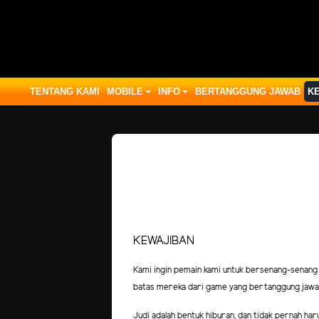
TENTANG KAMI
MOBILE
INFO
BERTANGGUNG JAWAB
K
KEWAJIBAN
Kami ingin pemain kami untuk bersenang-senang
batas mereka dari game yang bertanggung jawa
Judi adalah bentuk hiburan, dan tidak pernah h