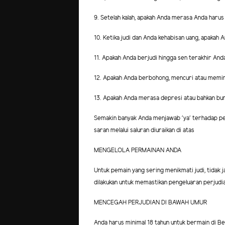
9. Setelah kalah, apakah Anda merasa Anda har
10. Ketika judi dan Anda kehabisan uang, apakah 
11. Apakah Anda berjudi hingga sen terakhir Anda
12. Apakah Anda berbohong, mencuri atau memin
13. Apakah Anda merasa depresi atau bahkan bun
Semakin banyak Anda menjawab 'ya' terhadap per
saran melalui saluran diuraikan di atas
MENGELOLA PERMAINAN ANDA
Untuk pemain yang sering menikmati judi, tida
dilakukan untuk memastikan pengeluaran perjudia
MENCEGAH PERJUDIAN DI BAWAH UMUR
Anda harus minimal 18 tahun untuk bermain di B